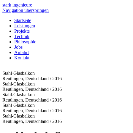
stark
ingenieure
Navigation überspringen
Startseite
Leistungen
Projekte
Technik
Philosophie
Jobs
Anfahrt
Kontakt
Stahl-Glasbalkon
Reutlingen, Deutschland / 2016
Stahl-Glasbalkon
Reutlingen, Deutschland / 2016
Stahl-Glasbalkon
Reutlingen, Deutschland / 2016
Stahl-Glasbalkon
Reutlingen, Deutschland / 2016
Stahl-Glasbalkon
Reutlingen, Deutschland / 2016