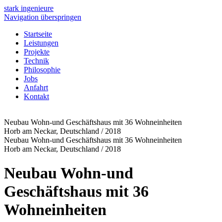
stark
ingenieure
Navigation überspringen
Startseite
Leistungen
Projekte
Technik
Philosophie
Jobs
Anfahrt
Kontakt
Neubau Wohn-und Geschäftshaus mit 36 Wohneinheiten
Horb am Neckar, Deutschland / 2018
Neubau Wohn-und Geschäftshaus mit 36 Wohneinheiten
Horb am Neckar, Deutschland / 2018
Neubau Wohn-und
Geschäftshaus mit 36
Wohneinheiten